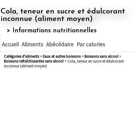
Cola, teneur en sucre et édulcorant
inconnue (aliment moyen)
> Informations nutritionnelles
Accueil
Aliments
Abécédaire
Par calories
Catégories d'aliments
>
eaux et autres boissons
>
boissons sans alcool
>
boissons rafraîchissantes sans alcool
> Cola, teneur en sucre et édulcorant
inconnue (aliment moyen)