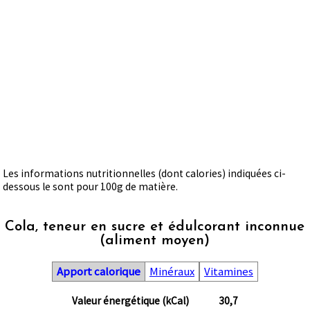
Les informations nutritionnelles (dont calories) indiquées ci-
dessous le sont pour 100g de matière.
Cola, teneur en sucre et édulcorant inconnue
(aliment moyen)
Apport calorique
Minéraux
Vitamines
Valeur énergétique (kCal)
30,7