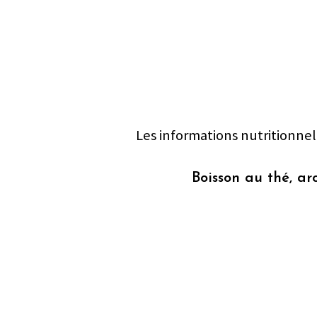
Les informations nutritionnel
Boisson au thé, a