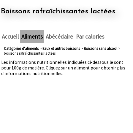
boissons rafraîchissantes lactées
Accueil
Aliments
Abécédaire
Par calories
Catégories d'aliments
>
eaux et autres boissons
>
boissons sans alcool
>
boissons rafraîchissantes lactées
Les informations nutritionnelles indiquées ci-dessous le sont
pour 100g de matière. Cliquez sur un aliment pour obtenir plus
d'informations nutritionnelles.