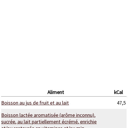
Aliment
kCal
Boisson au jus de fruit et au lait
47,5
Boisson lactée aromatisée (arôme inconnu),
sucrée, au lait partiellement écrémé, enrichie