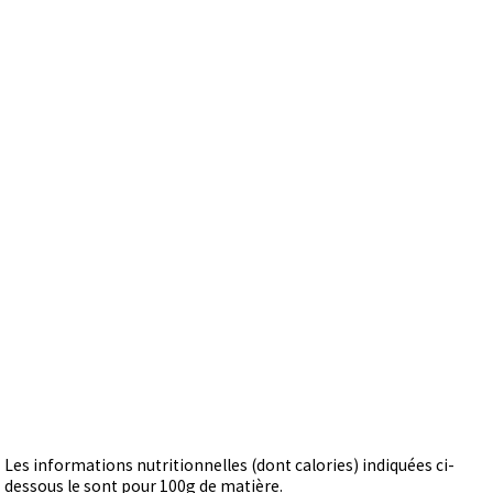
Les informations nutritionnelles (dont calories) indiquées ci-
dessous le sont pour 100g de matière.