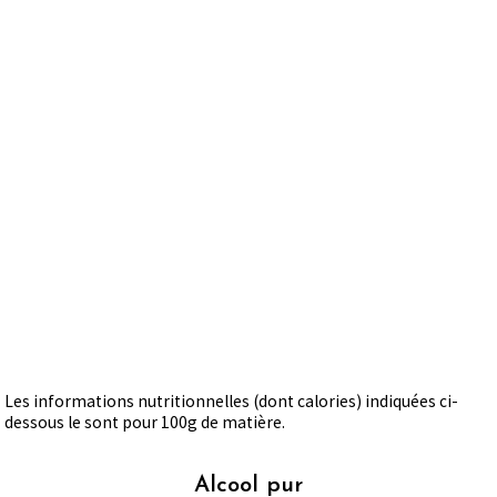
Les informations nutritionnelles (dont calories) indiquées ci-
dessous le sont pour 100g de matière.
Alcool pur