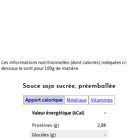
Les informations nutritionnelles (dont calories) indiquées ci-
dessous le sont pour 100g de matière.
Sauce soja sucrée, préemballée
Apport calorique
Minéraux
Vitamines
Valeur énergétique (kCal)
-
Protéines (g)
2,88
Glucides (g)
-