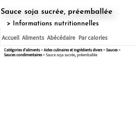
Sauce soja sucrée, préemballée
> Informations nutritionnelles
Accueil
Aliments
Abécédaire
Par calories
Catégories d'aliments
>
aides culinaires et ingrédients divers
>
sauces
>
sauces condimentaires
> Sauce soja sucrée, préemballée