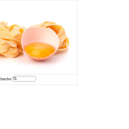
cherche