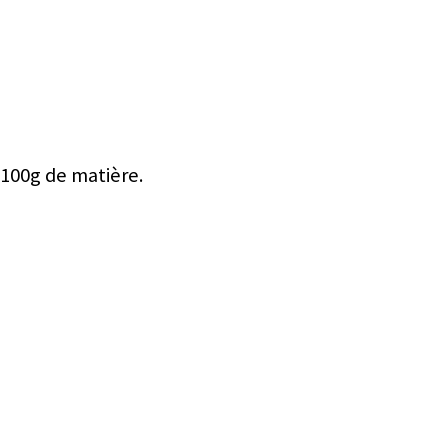
 100g de matière.