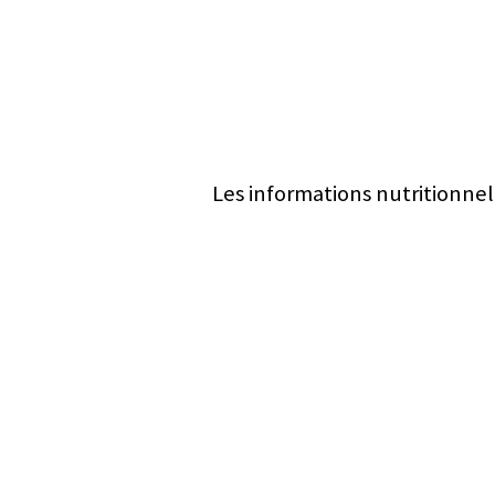
Les informations nutritionnel