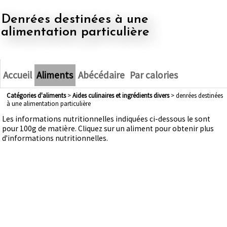
denrées destinées à une
alimentation particulière
Accueil
Aliments
Abécédaire
Par calories
Catégories d'aliments
>
aides culinaires et ingrédients divers
> denrées destinées
à une alimentation particulière
Les informations nutritionnelles indiquées ci-dessous le sont
pour 100g de matière. Cliquez sur un aliment pour obtenir plus
d'informations nutritionnelles.