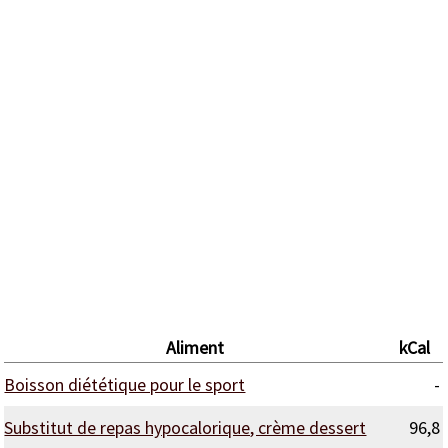
Aliment
kCal
Boisson diététique pour le sport
-
Substitut de repas hypocalorique, crème dessert
96,8