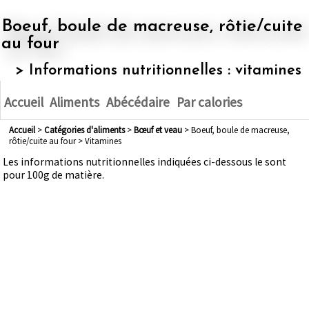
Boeuf, boule de macreuse, rôtie/cuite
au four
> Informations nutritionnelles : vitamines
Accueil
Aliments
Abécédaire
Par calories
Accueil
>
Catégories d'aliments
>
bœuf et veau
> Boeuf, boule de macreuse,
rôtie/cuite au four > Vitamines
Les informations nutritionnelles indiquées ci-dessous le sont
pour 100g de matière.