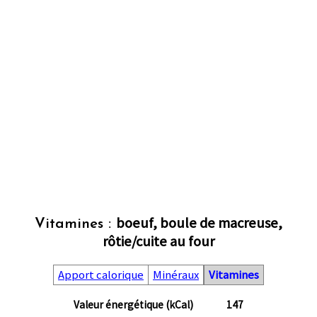
boeuf, boule de macreuse,
Vitamines :
rôtie/cuite au four
Apport calorique
Minéraux
Vitamines
Valeur énergétique (kCal)
147