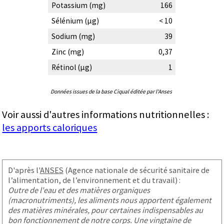
Potassium (mg)
166
Sélénium (µg)
< 10
Sodium (mg)
39
Zinc (mg)
0,37
Rétinol (µg)
1
Données issues de la base Ciqual éditée par l'Anses
Voir aussi d'autres informations nutritionnelles :
les apports caloriques
D'après l'
ANSES
(Agence nationale de sécurité sanitaire de
l’alimentation, de l’environnement et du travail) :
Outre de l'eau et des matières organiques
(macronutriments), les aliments nous apportent également
des matières minérales, pour certaines indispensables au
bon fonctionnement de notre corps. Une vingtaine de